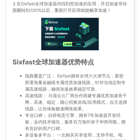
3.在Sixfast全球加速器内找到想加速的应用，开启加速等待
圆圈转到100%以后，重新打开应用就能畅享加速！
Sixfast全球加速器优势特点
线路覆盖广泛： Sixfast拥有全球六大洲节点，紧密
部署海量金融级专属优质加速线路，针对当地定制专
属高速线路，确保加速效果稳定可靠。
高速线路： 与顶尖云厂商合作搭建专属优质加速骨干
网，高速、稳定，随心切换游戏/应用模式，自主选择
线路，让你体验极速网络效果。
专业口碑： 自研电竞引擎，拥有7年加速器开发经
验，业内技术领先，服务百万海外游子华侨同胞，拥
有良好的用户口碑。
多设备多平台： 一次购买共享使用，支持手机、电