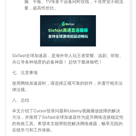
脑、平板、TV等多个设备同时在线，千兆带宽不限流
量，超高性价比。
Sixfast全球加速器，是海外华人玩王者荣耀、追剧、听歌、
办公等各种场景的必备神器！ 赶快下载体验吧！
七、注意事项
使用网络加速器时，请选择正规可靠的软件，并遵守相关法
律法规。
八、总结
本文介绍了Cursor登录问题和Udemy视频播放故障的解决
方法，并推荐了Sixfast全球加速器作为提升网络连接稳定性
的有效工具。希望本文能帮助您解决网络难题，畅享无阻的
在线学习和工作体验。