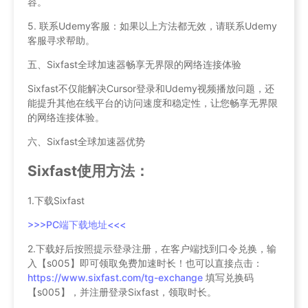
容。
5. 联系Udemy客服：如果以上方法都无效，请联系Udemy
客服寻求帮助。
五、Sixfast全球加速器畅享无界限的网络连接体验
Sixfast不仅能解决Cursor登录和Udemy视频播放问题，还
能提升其他在线平台的访问速度和稳定性，让您畅享无界限
的网络连接体验。
六、Sixfast全球加速器优势
Sixfast使用方法：
1.下载Sixfast
>>>PC端下载地址<<<
2.下载好后按照提示登录注册，在客户端找到口令兑换，输
入【s005】即可领取免费加速时长！也可以直接点击：
https://www.sixfast.com/tg-exchange
填写兑换码
【s005】，并注册登录Sixfast，领取时长。