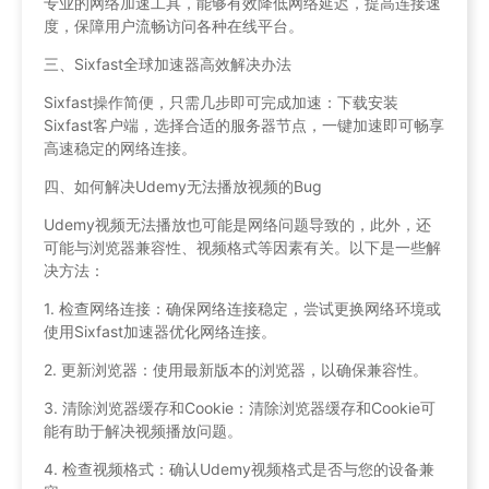
专业的网络加速工具，能够有效降低网络延迟，提高连接速
度，保障用户流畅访问各种在线平台。
三、Sixfast全球加速器高效解决办法
Sixfast操作简便，只需几步即可完成加速：下载安装
Sixfast客户端，选择合适的服务器节点，一键加速即可畅享
高速稳定的网络连接。
四、如何解决Udemy无法播放视频的Bug
Udemy视频无法播放也可能是网络问题导致的，此外，还
可能与浏览器兼容性、视频格式等因素有关。以下是一些解
决方法：
1. 检查网络连接：确保网络连接稳定，尝试更换网络环境或
使用Sixfast加速器优化网络连接。
2. 更新浏览器：使用最新版本的浏览器，以确保兼容性。
3. 清除浏览器缓存和Cookie：清除浏览器缓存和Cookie可
能有助于解决视频播放问题。
4. 检查视频格式：确认Udemy视频格式是否与您的设备兼