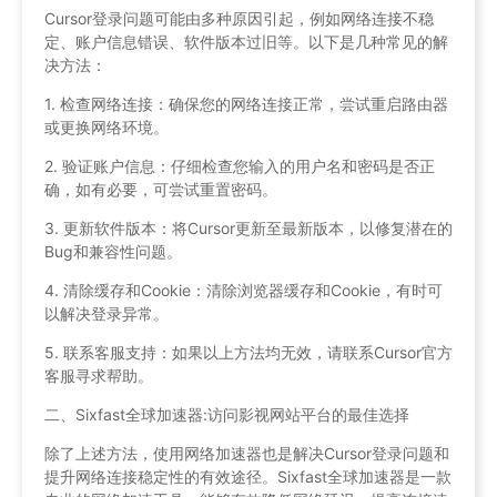
Cursor登录问题可能由多种原因引起，例如网络连接不稳
定、账户信息错误、软件版本过旧等。以下是几种常见的解
决方法：
1. 检查网络连接：确保您的网络连接正常，尝试重启路由器
或更换网络环境。
2. 验证账户信息：仔细检查您输入的用户名和密码是否正
确，如有必要，可尝试重置密码。
3. 更新软件版本：将Cursor更新至最新版本，以修复潜在的
Bug和兼容性问题。
4. 清除缓存和Cookie：清除浏览器缓存和Cookie，有时可
以解决登录异常。
5. 联系客服支持：如果以上方法均无效，请联系Cursor官方
客服寻求帮助。
二、Sixfast全球加速器:访问影视网站平台的最佳选择
除了上述方法，使用网络加速器也是解决Cursor登录问题和
提升网络连接稳定性的有效途径。Sixfast全球加速器是一款