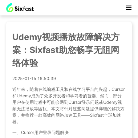
Udemy视频播放故障解决方
案：Sixfast助您畅享无阻网
络体验
2025-01-15 16:50:39
近年来，随着在线编程工具和在线学习平台的兴起，Cursor
和Udemy成为了众多开发者和学习者的首选。然而，部分
用户在使用过程中可能会遇到Cursor登录问题或Udemy视
频无法播放等困扰。本文将针对这些问题提供详细的解决方
案，并推荐一款高效的网络加速工具——Sixfast全球加速
器。
一、Cursor用户登录问题解决