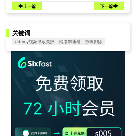
上一篇
下一篇
关键词
Udemy视频播放失败
网络加速器
故障排除