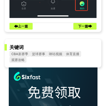
上一篇
下一篇
关键词
CBA新赛季
篮球赛事
咪咕视频
体育直播
观赛攻略