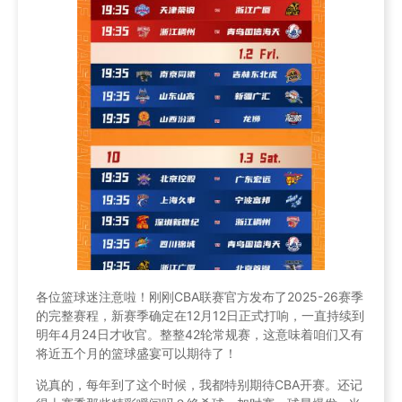
各位篮球迷注意啦！刚刚CBA联赛官方发布了2025-26赛季
的完整赛程，新赛季确定在12月12日正式打响，一直持续到
明年4月24日才收官。整整42轮常规赛，这意味着咱们又有
将近五个月的篮球盛宴可以期待了！
说真的，每年到了这个时候，我都特别期待CBA开赛。还记