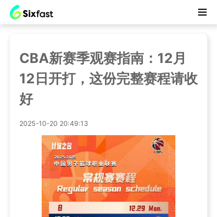
CBA新赛季观赛指南：12月
12日开打，这份完整赛程请收
好
2025-10-20 20:49:13