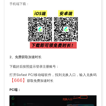
手机端下载：
2、
免费获取加速时长
下载好后按照提示登录注册账号：
打开Sixfast PC/移动端软件，找到兑换入口，输入兑换码
【666】
获取免费加速时长
PC端：