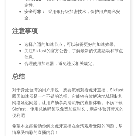
定性。
安全可靠：
采用银行级加密技术，保护用户隐私安
全。
注意事项
选择合适的加速节点，可以获得更好的加速效果。
关注Sixfast的官方公告，了解最新的优惠活动和节点
信息。
合理使用加速器，避免违反相关规定。
总结
对于身处台湾的用户来说，想要流畅观看虎牙直播，Sixfast
回国加速器是一个不错的选择。它能够有效解决地域限制和
网络延迟问题，让用户畅享高清流畅的直播体验。不妨下载
Sixfast，使用兑换码领取免费加速时长，亲身体验其带来的
便利吧！
希望本文能帮助你解决虎牙直播在台湾观看受限的问题，尽
情享受精彩的直播内容！