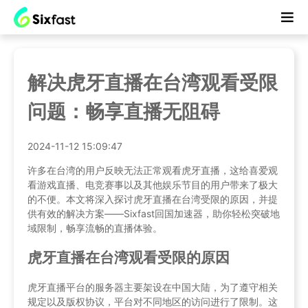
解决虎牙直播在台湾观看受限
问题：畅享直播无阻碍
2024-11-12 15:09:47
许多在台湾的用户反映无法正常观看虎牙直播，这给喜爱观
看游戏直播、电竞赛事以及其他娱乐节目的用户带来了极大
的不便。本文将深入探讨虎牙直播在台湾受限的原因，并提
供有效的解决方案——Sixfast回国加速器，助你轻松突破地
域限制，畅享流畅的直播体验。
虎牙直播在台湾观看受限的原因
虎牙直播平台的服务器主要架设在中国大陆，为了遵守相关
规定以及版权协议，平台对不同地区的访问进行了限制。这