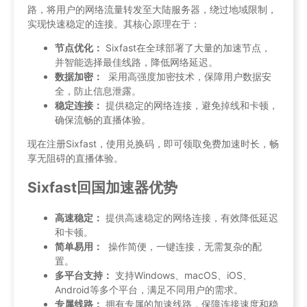
路，将用户的网络流量转发至大陆服务器，绕过地域限制，
实现快速稳定的连接。其核心原理在于：
节点优化：
Sixfast在全球部署了大量的加速节点，
并智能选择最佳线路，降低网络延迟。
数据加密：
采用高强度加密技术，保障用户数据安
全，防止信息泄露。
稳定连接：
提供稳定的网络连接，避免掉线和卡顿，
确保流畅的直播体验。
现在注册Sixfast，使用兑换码，即可领取免费加速时长，畅
享无阻碍的直播体验。
Sixfast回国加速器优势
高速稳定：
提供高速稳定的网络连接，有效降低延迟
和卡顿。
简单易用：
操作简便，一键连接，无需复杂的配
置。
多平台支持：
支持Windows、macOS、iOS、
Android等多个平台，满足不同用户的需求。
专属线路：
拥有专属的加速线路，保障连接速度和稳