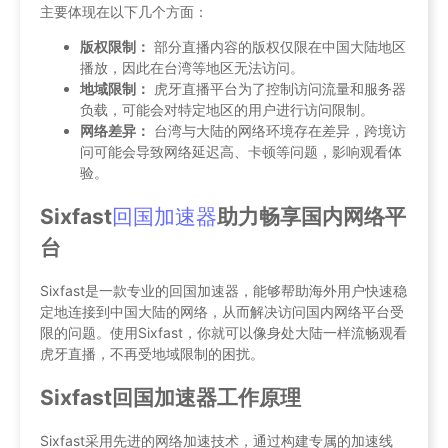
主要体现在以下几个方面：
版权限制：
部分直播内容的版权仅限在中国大陆地区
播放，因此在台湾等地区无法访问。
地域限制：
虎牙直播平台为了控制访问流量和服务器
负载，可能会对特定地区的用户进行访问限制。
网络差异：
台湾与大陆的网络环境存在差异，跨境访
问可能会导致网络延迟高、卡顿等问题，影响观看体
验。
Sixfast
回国加速器
助力畅享国内网络平
台
Sixfast是一款专业的回国加速器，能够帮助海外用户快速稳
定地连接到中国大陆的网络，从而解决访问国内网络平台受
限的问题。使用Sixfast，你就可以像身处大陆一样流畅观看
虎牙直播，不再受地域限制的困扰。
Sixfast回国加速器工作原理
Sixfast采用先进的网络加速技术，通过构建专属的加速线