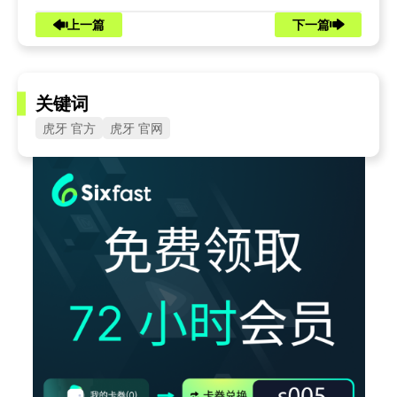
上一篇
下一篇
关键词
虎牙 官方
虎牙 官网