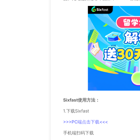
Sixfast使用方法：
1.下载Sixfast
>>>PC端点击下载<<<
手机端扫码下载