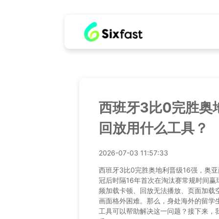
西班牙3比0完胜奥
回放用什么工具？
2026-07-03 11:57:33
西班牙3比0完胜奥地利晋级16强，奥
冠后时隔16年首次在淘汰赛常规时间
频加载卡顿、回放无法播放、页面加载
画面格外困难。那么，身处海外的留学
工具可以帮助解决这一问题？接下来，