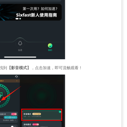
找到
【影音模式】
，点击加速，即可流畅观看！