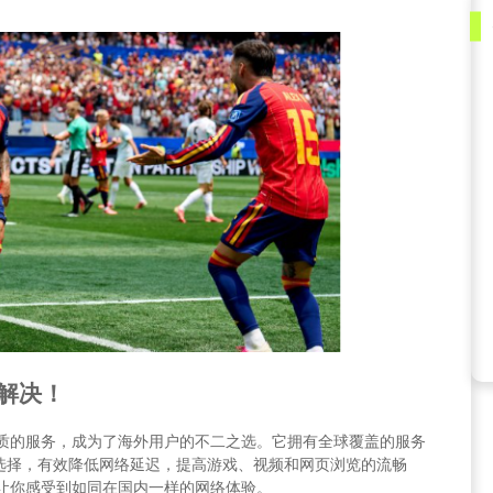
来解决！
和优质的服务，成为了海外用户的不二之选。它拥有全球覆盖的服务
选择，有效降低网络延迟，提高游戏、视频和网页浏览的流畅
都能让你感受到如同在国内一样的网络体验。