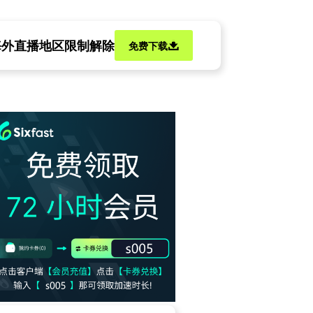
海外直播地区限制解除
免费下载