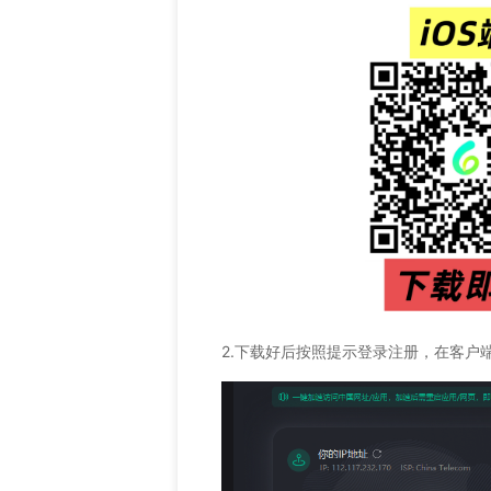
2.下载好后按照提示登录注册，在客户