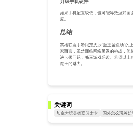
升级手机硬件
如果手机配置较低，也可能导致游戏画
度。
总结
英雄联盟手游限定皮肤“魔王圣铠劫”的
家而言，虽然面临网络延迟的挑战，但
决卡顿问题，畅享游戏乐趣。希望以上
魔王的魅力。
关键词
加拿大玩英雄联盟太卡
国外怎么玩英雄