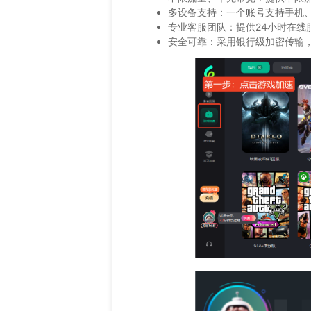
多设备支持：一个账号支持手机、
专业客服团队：提供24小时在线
安全可靠：采用银行级加密传输