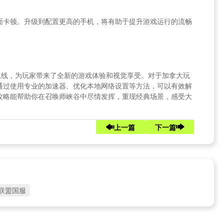
面卡顿。升级到配置更高的手机，将有助于提升游戏运行的流畅
上线，为玩家带来了全新的游戏体验和视觉享受。对于加拿大玩
通过使用专业的加速器、优化本地网络设置等方法，可以有效解
攻略能帮助你在召唤师峡谷中尽情发挥，重现经典场景，感受大
上一篇
下一篇
联盟国服