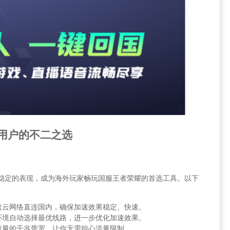
海外用户的不二之选
能和稳定的表现，成为海外玩家畅玩国服王者荣耀的首选工具。以下
速云网络直连国内，确保加速效果稳定、快速。
环境自动选择最优线路，进一步优化加速效果。
流量的千兆带宽，让你无需担心流量限制。