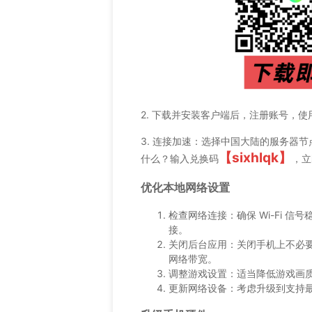
2. 下载并安装客户端后，注册账号，使
3. 连接加速：选择中国大陆的服务器节
【sixhlqk】
什么？输入兑换码
，立
优化本地网络设置
检查网络连接：确保 Wi-Fi 
接。
关闭后台应用：关闭手机上不必
网络带宽。
调整游戏设置：适当降低游戏画
更新网络设备：考虑升级到支持