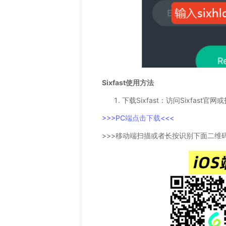
Sixfast使用方法
下载Sixfast：访问Sixfast
>>>PC端点击下载<<<
>>>移动端扫描或者长按识别下面二维码