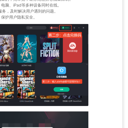
电脑、iPad等多种设备同时在线。
服务，及时解决用户遇到的问题。
，保护用户隐私安全。