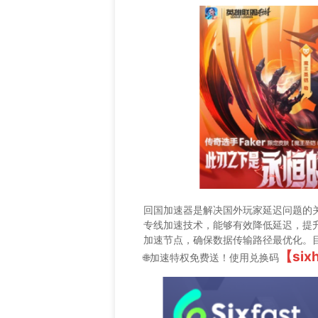
回国加速器是解决国外玩家延迟问题的关键
专线加速技术，能够有效降低延迟，提升网
加速节点，确保数据传输路径最优化。目前
【six
🌐加速特权免费送！使用兑换码