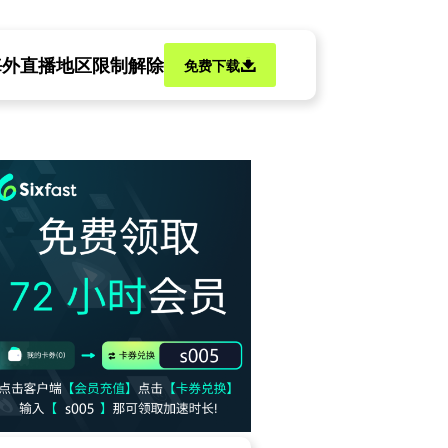
海外直播地区限制解除
免费下载