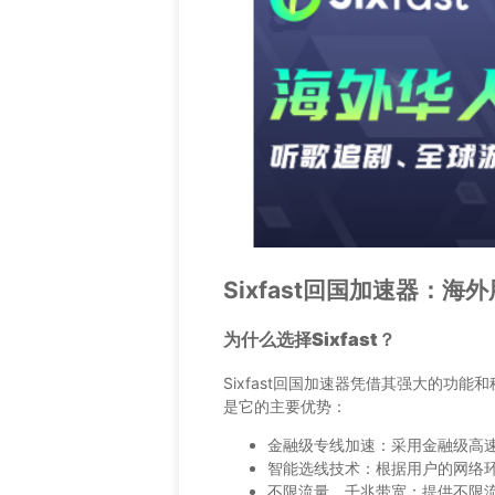
Sixfast回国加速器：
为什么选择Sixfast？
Sixfast回国加速器凭借其强大的功
是它的主要优势：
金融级专线加速：采用金融级高
智能选线技术：根据用户的网络
不限流量、千兆带宽：提供不限