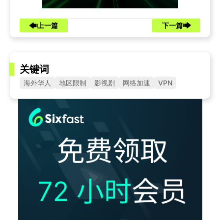
上一篇
下一篇
关键词
海外华人
地区限制
影视剧
网络加速
VPN