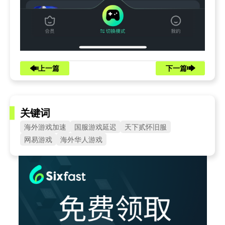
上一篇
下一篇
关键词
海外游戏加速
国服游戏延迟
天下贰怀旧服
网易游戏
海外华人游戏