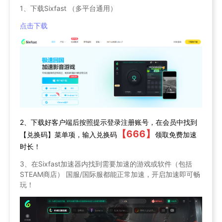
1、下载Sixfast （多平台通用）
点击下载
2、下载好客户端后按照提示登录注册账号，在会员中找到
【666】
【兑换码】菜单项，输入兑换码
领取免费加速
时长！
3、在Sixfast加速器内找到需要加速的游戏或软件（包括
STEAM商店） 国服/国际服都能正常加速，开启加速即可畅
玩！