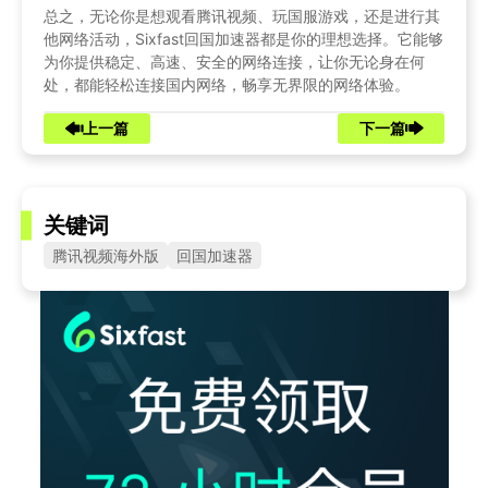
总之，无论你是想观看腾讯视频、玩国服游戏，还是进行其
他网络活动，Sixfast回国加速器都是你的理想选择。它能够
为你提供稳定、高速、安全的网络连接，让你无论身在何
处，都能轻松连接国内网络，畅享无界限的网络体验。
上一篇
下一篇
关键词
腾讯视频海外版
回国加速器