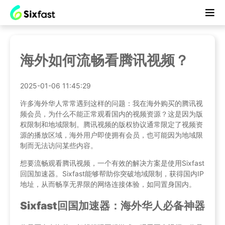
海外如何流畅看腾讯视频？
2025-01-06 11:45:29
许多海外华人常常遇到这样的问题：我在海外购买的腾讯视
频会员，为什么不能正常观看国内的视频资源？这是因为版
权限制和地域限制。腾讯视频的版权协议通常限定了视频资
源的播放区域，海外用户即使拥有会员，也可能因为地域限
制而无法访问某些内容。
想要流畅观看腾讯视频，一个有效的解决方案是使用Sixfast
回国加速器。Sixfast能够帮助你突破地域限制，获得国内IP
地址，从而畅享无界限的网络连接体验，如同置身国内。
Sixfast回国加速器：海外华人必备神器