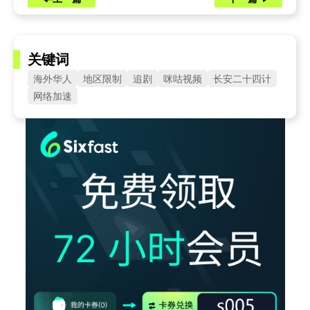
关键词
海外华人
地区限制
追剧
咪咕视频
长安二十四计
网络加速