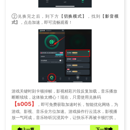
②兑换完之后，到下方
【切换模式】
，找到
【影音模
式】
，点击加速，即可流畅观看！
游戏关键时刻卡顿掉帧，影视精彩片段反复加载，音乐播放
断断续续，这体验太糟心！现在，只需使用兑换码
【s005】
，即可免费获取加速时长，智能优化网络，为
游戏、影视、音乐全方位加速。游戏操作行云流水，影视播
放一气呵成，音乐聆听沉浸其中，让快乐不再被卡顿打扰 。
上一篇
下一篇