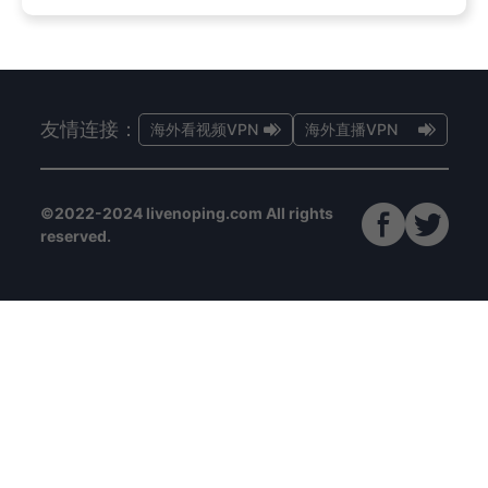
友情连接：
海外看视频VPN
海外直播VPN
©2022-2024 livenoping.com All rights
reserved.