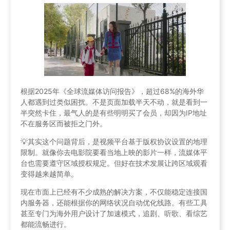
根据2025年《全球流媒体访问报告》，超过68%的海外华
人都遇到过类似困扰。不是页面加载半天不动，就是看到一
半突然卡住，最气人的是有些明明买了会员，却因为IP地址
不在服务区而被拒之门外。
💡其实这个问题背后，是视频平台基于版权协议设置的地理
限制。就像你去电影院要看当地上映的影片一样，流媒体平
台也需要遵守区域授权规定。但好在技术发展让跨区域观看
变得越来越简单。
现在市面上已经有不少成熟的解决方案，不仅能稳定连接国
内服务器，还能根据你的网络状况自动优化线路。有些工具
甚至专门为海外用户设计了加速模式，追剧、听歌、看综艺
都能流畅进行。