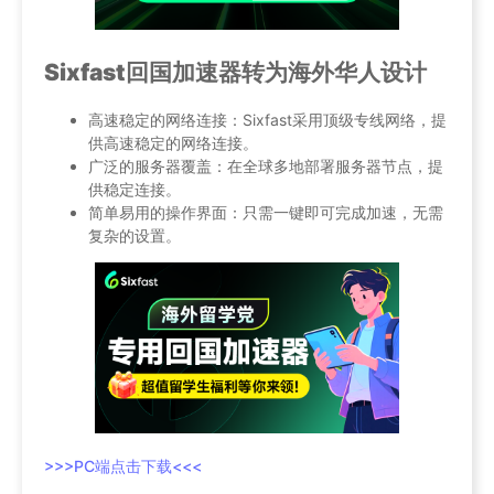
Sixfast回国加速器转为海外华人设计
高速稳定的网络连接：Sixfast采用顶级专线网络，提
供高速稳定的网络连接。
广泛的服务器覆盖：在全球多地部署服务器节点，提
供稳定连接。
简单易用的操作界面：只需一键即可完成加速，无需
复杂的设置。
>>>PC端点击下载<<<