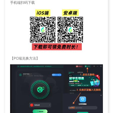
手机端扫码下载
【PC端兑换方法】