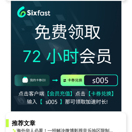
推荐文章
海外华人必看！一招解决微博影视音乐地区限制，父亲节特别篇