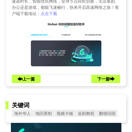
速器时长，智能优化网络，全球节点轻松切换，无论看剧、
办公还是游戏，都能飞速畅行，快来开启高速网络之旅！客
户端下载地址：
点击下载
上一篇
下一篇
关键词
海外华人
地区限制
视频卡顿
追剧教程
翻墙回国