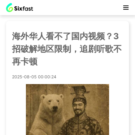
海外华人看不了国内视频？3
招破解地区限制，追剧听歌不
再卡顿
2025-08-05 00:00:24