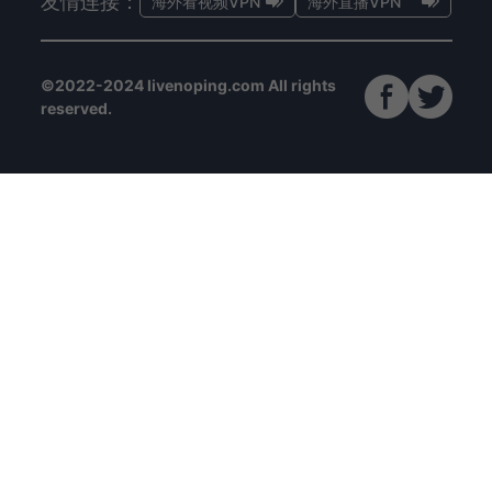
友情连接：
海外看视频VPN
海外直播VPN
©2022-2024 livenoping.com All rights
reserved.