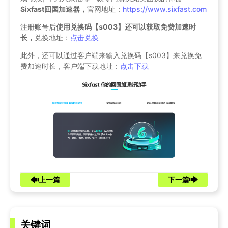
Sixfast回国加速器，
官网地址：
https://www.sixfast.com
注册账号后
使用兑换码【s003】还可以获取免费加速时
长，
兑换地址：
点击兑换
此外，还可以通过客户端来输入兑换码【s003】来兑换免
费加速时长，客户端下载地址：
点击下载
上一篇
下一篇
关键词