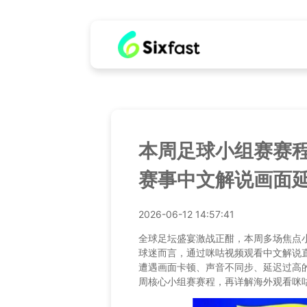
本周足球小组赛赛
赛事中文解说画面
2026-06-12 14:57:41
全球足坛盛宴激战正酣，本周多场焦点
球迷而言，通过咪咕视频观看中文解说
遭遇画面卡顿、声音不同步、延迟过高
周核心小组赛赛程，再详解海外观看咪