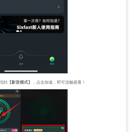
找到
【影音模式】
，点击加速，即可流畅观看！