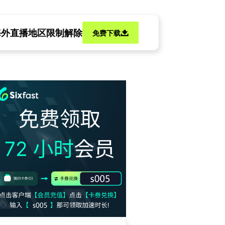
海外直播地区限制解除
免费下载