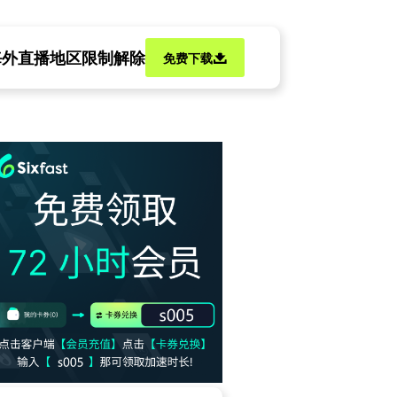
海外直播地区限制解除
免费下载