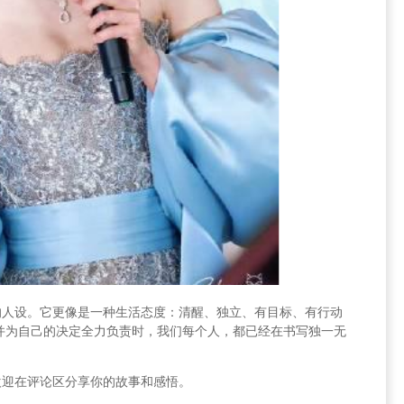
的人设。它更像是一种生活态度：清醒、独立、有目标、有行动
并为自己的决定全力负责时，我们每个人，都已经在书写独一无
欢迎在评论区分享你的故事和感悟。