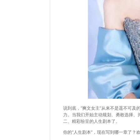
说到底，“爽文女主”从来不是遥不可及
力。当我们开始主动规划、勇敢选择、
二、精彩纷呈的人生剧本了。
你的“人生剧本”，现在写到哪一章了？