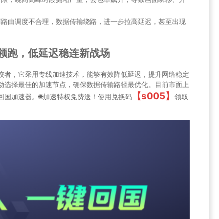
商路由调度不合理，数据传输绕路，进一步拉高延迟，甚至出现
st领跑，低延迟稳连新战场
的佼佼者，它采用专线加速技术，能够有效降低延迟，提升网络稳定
况自动选择最佳的加速节点，确保数据传输路径最优化。目前市面上
【s005】
t回国加速器。🌐加速特权免费送！使用兑换码
领取