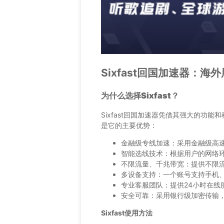
Sixfast回国加速器：
为什么选择Sixfast？
Sixfast回国加速器凭借其强大的功
是它的主要优势：
金融级专线加速：采用金融级高
智能选线技术：根据用户的网络
不限流量、千兆带宽：提供不限
多设备支持：一个账号支持手机、
专业客服团队：提供24小时在线
安全可靠：采用银行级加密传输
Sixfast使用方法