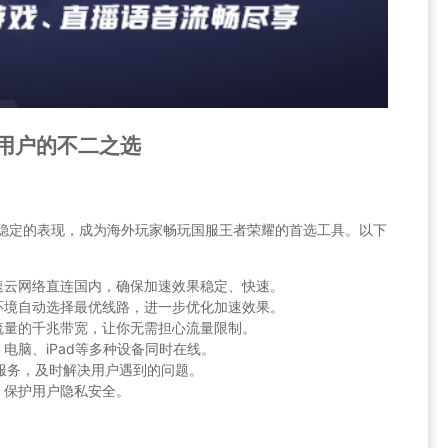
海外用户的不二之选
能和稳定的表现，成为海外玩家畅玩国服王者荣耀的首选工具。以下
速云网络直连国内，确保加速效果稳定、快速。
环境自动选择最优线路，进一步优化加速效果。
流量的千兆带宽，让你无需担心流量限制。
电脑、iPad等多种设备同时在线。
服务，及时解决用户遇到的问题。
，保护用户隐私安全。