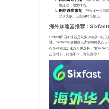
枪延迟、频繁掉线。
网络调度限制
：部分海外运营
登录失败、匹配超时等情况。
海外加速器推荐：Sixfa
Sixfast回国加速器是众多加速器中
性。Sixfast能够根据玩家的网络状
有多种回国加速器可供选择，如Sixfas
超值时长，跨服不卡，竞技更稳！