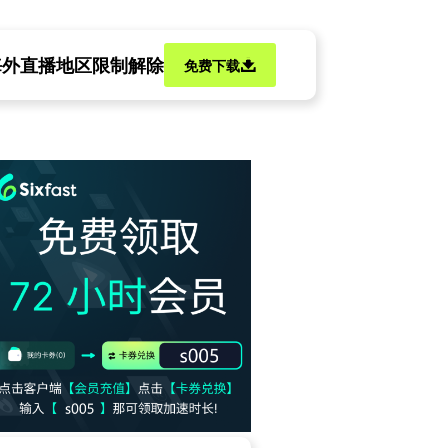
海外直播地区限制解除
免费下载