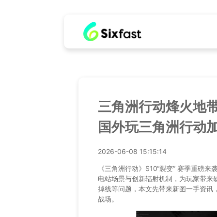
三角洲行动烽火地带
国外玩三角洲行动
2026-06-08 15:15:14
《三角洲行动》S10“裂变” 赛季重磅
电站场景与创新辐射机制，为玩家带来
掉线等问题，本文先带来新图一手资讯
战场。