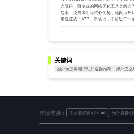
大阻碍，而专业的网络优化工具是解决
包率、免费试用等核心优势，适配海外
定性征战「AZ3」新战场，不错过每一
关键词
国外玩三角洲行动加速器推荐
海外怎么
友情连接：
海外看视频VPN
海外直播VP